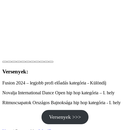
Versenyek:
Fusion 2024 – legjobb profi előadás kategória - Különdíj
Novalja International Dance Open hip hop kategória – I. hely
Ritmuscsapatok Országos Bajnoksága hip hop kategória - I. hely
Versenyek >>>